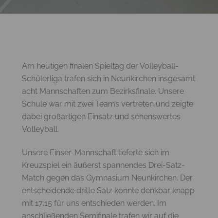
Am heutigen finalen Spieltag der Volleyball-
Schülerliga trafen sich in Neunkirchen insgesamt
acht Mannschaften zum Bezirksfinale. Unsere
Schule war mit zwei Teams vertreten und zeigte
dabei großartigen Einsatz und sehenswertes
Volleyball.
Unsere Einser-Mannschaft lieferte sich im
Kreuzspiel ein äußerst spannendes Drei-Satz-
Match gegen das Gymnasium Neunkirchen. Der
entscheidende dritte Satz konnte denkbar knapp
mit 17:15 für uns entschieden werden. Im
anschließenden Semifinale trafen wir auf die