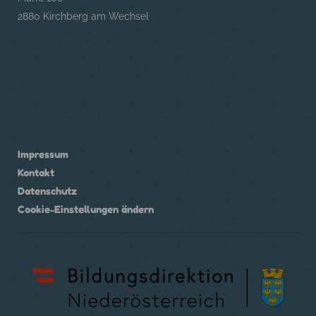
2880 Kirchberg am Wechsel
Impressum
Kontakt
Datenschutz
Cookie-Einstellungen ändern