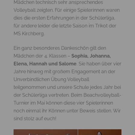
Mädchen technisch sehr ansprechendes
Volleyball zeigten. Für einige Spielerinnen waren
dies die ersten Erfahrungen in der Schülerliga,
für andere leider die letzte Saison im Trikot der
MS Kirchberg.
Ein ganz besonderes Dankeschön gilt den
Mädchen der 4. Klassen –
Sophia, Johanna,
Elena, Hannah und Salome
. Sie haben über vier
Jahre hinweg mit großem Engagement an der
Unverbindlichen Übung Volleyball
teilgenommen und unsere Schule jedes Jahr bei
der Schülerliga vertreten. Beim Beachvolleyball-
Turnier im Mai können diese vier Spielerinnen
noch einmal ihr Können unter Beweis stellen. Wir
sind stolz auf euch!