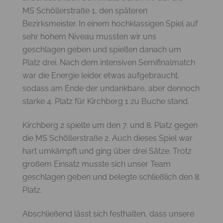
MS Schöllerstraße 1, den späteren
Bezirksmeister. In einem hochklassigen Spiel auf
sehr hohem Niveau mussten wir uns
geschlagen geben und spielten danach um
Platz drei. Nach dem intensiven Semifinalmatch
war die Energie leider etwas aufgebraucht,
sodass am Ende der undankbare, aber dennoch
starke 4. Platz für Kirchberg 1 zu Buche stand.
Kirchberg 2 spielte um den 7. und 8. Platz gegen
die MS Schöllerstraße 2. Auch dieses Spiel war
hart umkämpft und ging über drei Sätze. Trotz
großem Einsatz musste sich unser Team
geschlagen geben und belegte schließlich den 8.
Platz.
Abschließend lässt sich festhalten, dass unsere