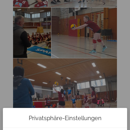
Privatsphäre-Einstellungen