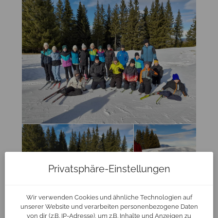
Privatsphäre-Einstellungen
Wir verwenden Cookies und ähnliche Technologien auf
unserer Website und verarbeiten personenbezogene Daten
von dir (z.B. IP-Adresse), um z.B. Inhalte und Anzeigen zu