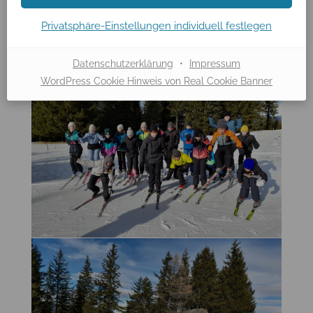
Privatsphäre-Einstellungen individuell festlegen
Datenschutzerklärung
•
Impressum
WordPress Cookie Hinweis von Real Cookie Banner