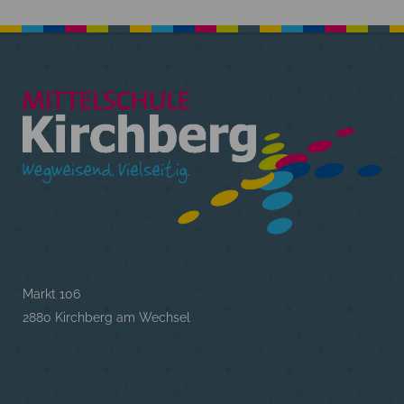
Markt 106
2880 Kirchberg am Wechsel